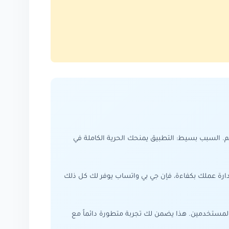
. السبب بسيط: التطبيق يمنحك الحرية الكاملة في
ارة عملك بكفاءة، فإن جي بي واتساب يوفر لك كل ذلك
 المستخدمين. هذا يضمن لك تجربة متطورة دائماً مع