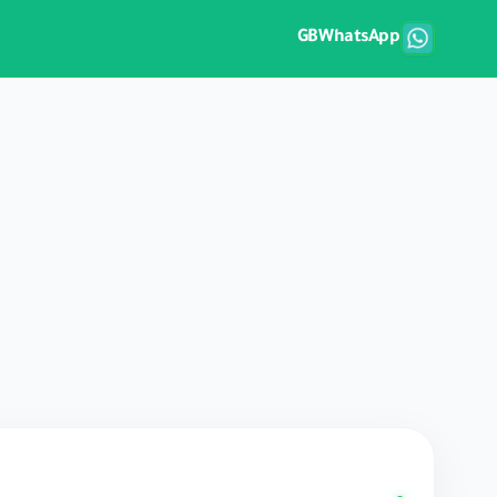
GBWhatsApp