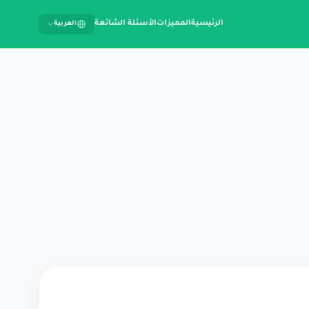
الرئيسية
المميزات
الأسئلة الشائعة
العربية