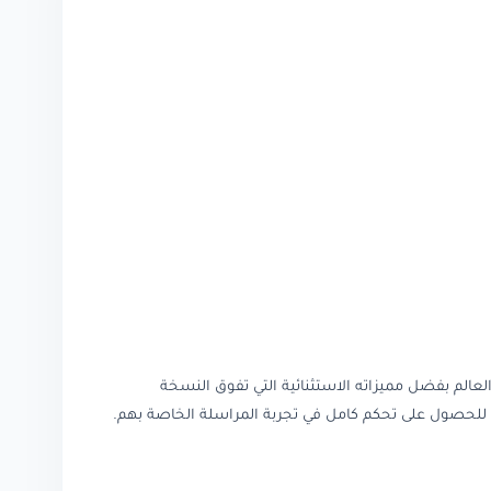
الم بفضل مميزاته الاستثنائية التي تفوق النسخة
ة للحصول على تحكم كامل في تجربة المراسلة الخاصة بهم.