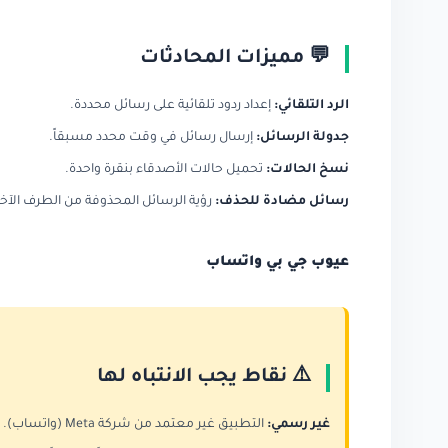
💬 مميزات المحادثات
الرد التلقائي:
إعداد ردود تلقائية على رسائل محددة.
جدولة الرسائل:
إرسال رسائل في وقت محدد مسبقاً.
نسخ الحالات:
تحميل حالات الأصدقاء بنقرة واحدة.
رسائل مضادة للحذف:
رؤية الرسائل المحذوفة من الطرف الآخر
عيوب جي بي واتساب
⚠️ نقاط يجب الانتباه لها
غير رسمي:
التطبيق غير معتمد من شركة Meta (واتساب).