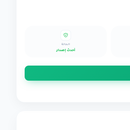
الحالة
أحدث إصدار