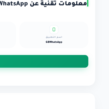
معلومات تقنية عن GBWhatsApp
اسم التطبيق
GBWhatsApp