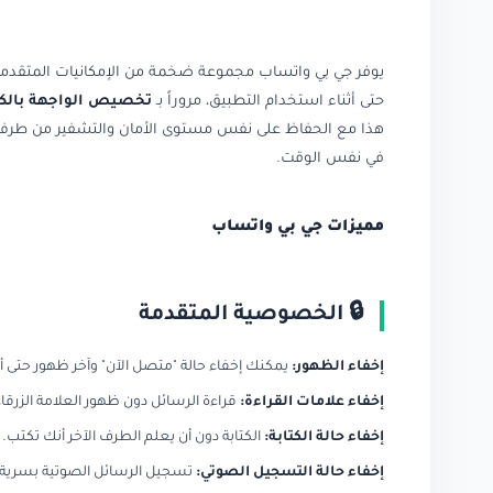
يوفر جي بي واتساب مجموعة ضخمة من الإمكانيات المتقدمة 
حتى أثناء استخدام التطبيق، مروراً بـ
تخصيص الواجهة بالك
في نفس الوقت.
مميزات جي بي واتساب
🔒 الخصوصية المتقدمة
إخفاء الظهور:
يمكنك إخفاء حالة "متصل الآن" وآخر ظهور حتى أث
إخفاء علامات القراءة:
قراءة الرسائل دون ظهور العلامة الزرقاء
إخفاء حالة الكتابة:
الكتابة دون أن يعلم الطرف الآخر أنك تكتب.
إخفاء حالة التسجيل الصوتي:
تسجيل الرسائل الصوتية بسرية ت